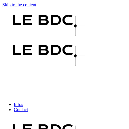
Skip to the content
Infos
Contact