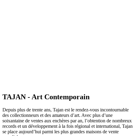
TAJAN - Art Contemporain
Depuis plus de trente ans, Tajan est le rendez-vous incontournable
des collectionneurs et des amateurs d’art. Avec plus d’une
soixantaine de ventes aux enchères par an, l’obtention de nombreux
records et un développement à la fois régional et international, Tajan
se place aujourd’hui parmi les plus grandes maisons de vente